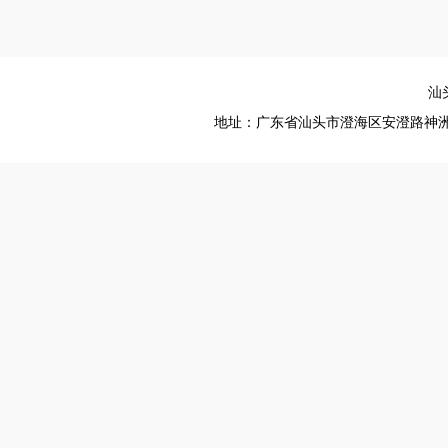
汕
地址：广东省汕头市澄海区安澄路神洲工业区 电话