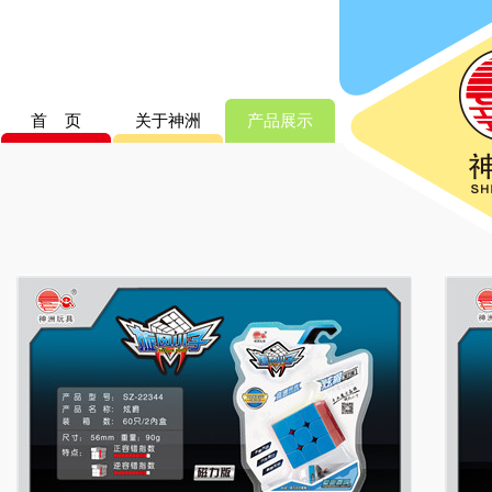
首 页
关于神洲
产品展示