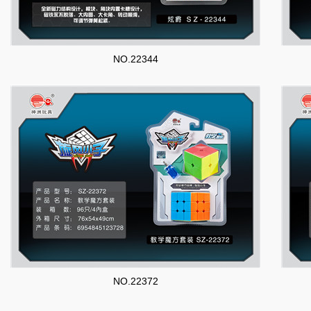
NO.22344
NO.22372